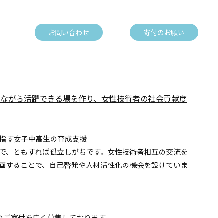
お問い合わせ
寄付のお願い
しながら活躍できる場を作り、女性技術者の社会貢献度
指す女子中高生の育成支援
で、ともすれば孤立しがちです。女性技術者相互の交流を
画することで、自己啓発や人材活性化の機会を設けていま
らのご寄付を広く募集しております。