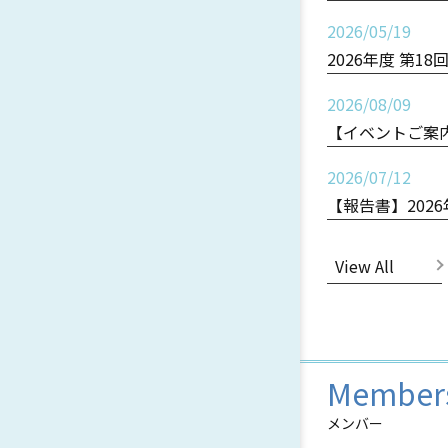
2026/05/19
2026年度 第
2026/08/09
【イベントご案内
2026/07/12
【報告書】202
View All
Member
メンバー