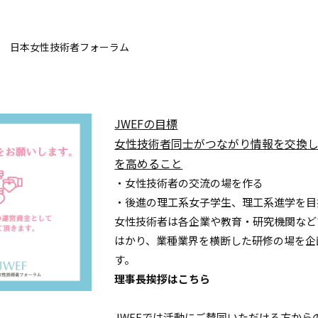
日本女性技術者フォーラム
JWEFの目標
女性技術者同士がつながり情報を交換
を高めること
・女性技術者の交流の場を作る
・後進の理工系女子学生、理工系進学を目
女性技術者は各企業や教育・研究機関など
はかり、業種業界を横断した研修の場を企
す。
理事長挨拶はこちら
JWEFでは活動にご賛同いただける方か