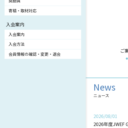
奨励賞
寄稿・取材対応
入会案内
入会案内
入会方法
ご
会員情報の確認・変更・退会
News
ニュース
2026/08/01
2026年度JWEF 