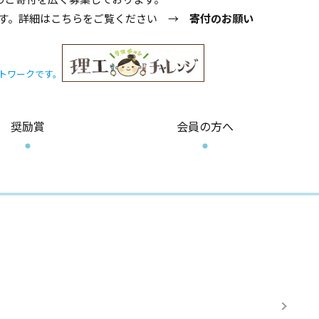
ます。詳細はこちらをご覧ください →
寄付のお願い
トワークです。
奨励賞
会員の方へ