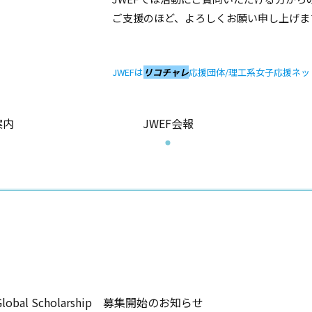
ご支援のほど、よろしくお願い申し上げ
JWEFは
リコチャレ
応援団体/理工系女子応援ネッ
案内
JWEF会報
Global Scholarship 募集開始のお知らせ