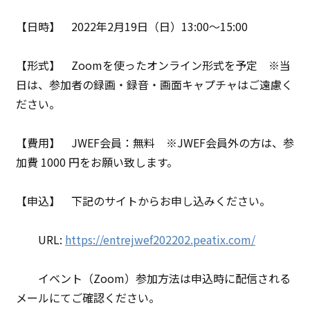
【日時】 2022年2月19日（日）13:00～15:00
【形式】 Zoomを使ったオンライン形式を予定 ※当
日は、参加者の録画・録音・画面キャプチャはご遠慮く
ださい。
【費用】 JWEF会員：無料 ※JWEF会員外の方は、参
加費 1000 円をお願い致します。
【申込】 下記のサイトからお申し込みください。
URL:
https://entrejwef202202.peatix.com/
イベント（Zoom）参加方法は申込時に配信される
メールにてご確認ください。