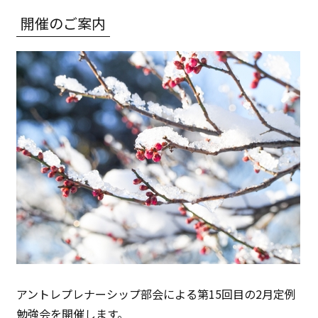
開催のご案内
アントレプレナーシップ部会による第15回目の2月定例
勉強会を開催します。