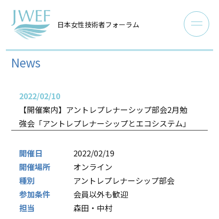
日本女性技術者フォーラム
News
2022/02/10
【開催案内】アントレプレナーシップ部会2月勉
強会「アントレプレナーシップとエコシステム」
開催日
2022/02/19
開催場所
オンライン
種別
アントレプレナーシップ部会
参加条件
会員以外も歓迎
担当
森田・中村