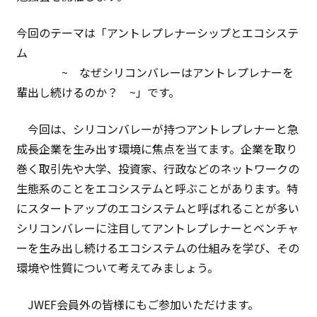
今回のテーマは「アントレプレナーシップとエコシステ
ム
~ なぜシリコンバレーはアントレプレナーを
輩出し続けるのか？ ~」です。
今回は、シリコンバレーが持つアントレプレナーと急
成長企業を生み出す環境に焦点を当てます。企業を取り
巻く取引先や大学、投資家、行政などのネットワークの
生態系のことをエコシステムと呼ぶことがあります。特
にスタートアップのエコシステムと呼ばれることが多い
シリコンバレーに注目してアントレプレナーとベンチャ
ーを生み出し続けるエコシステムの仕組みを学び、その
環境や性質について考えてみましょう。
JWEF会員外の皆様にもご参加いただけます。