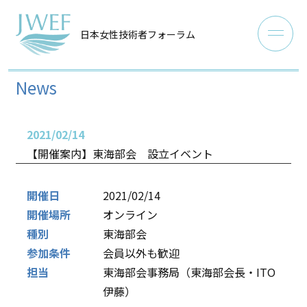
日本女性技術者フォーラム
News
2021/02/14
【開催案内】東海部会 設立イベント
開催日
2021/02/14
開催場所
オンライン
種別
東海部会
参加条件
会員以外も歓迎
担当
東海部会事務局（東海部会長・ITO
伊藤）