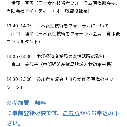
伊藤 克恵（日本女性技術者フォーラム東海部会長、
有限会社アイ・ティー・オー取締役社長）
13:40~14:05 日本女性技術者フォーラムについて
山口 理栄（日本女性技術者フォーラム会員 育休後
コンサルタント）
14:05~14:30 中部経済産業局の女性活躍の取組
青山 美代子（中部経済産業局地域人材政策室長）
14:30~15:00 参加者交流会「自らが作る東海のネット
ワーク」
※参加費 無料
※事前登録必要です。
こちら
からお申込み下
さい。