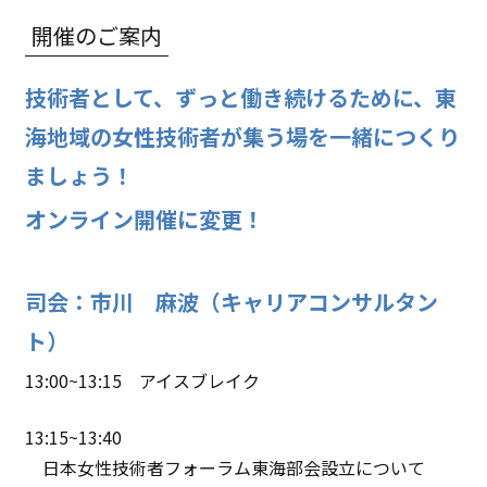
開催のご案内
技術者として、ずっと働き続けるために、東
海地域の女性技術者が集う場を一緒につくり
ましょう！
オンライン開催に変更！
司会：市川 麻波（キャリアコンサルタン
ト）
13:00~13:15 アイスブレイク
13:15~13:40
日本女性技術者フォーラム東海部会設立について