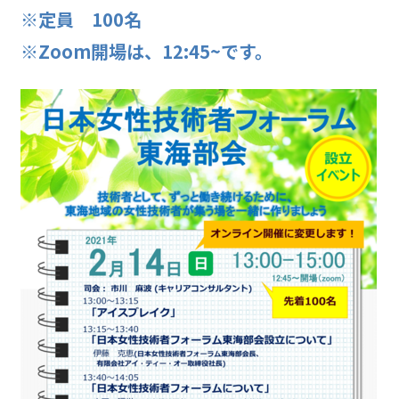
※定員 100名
※Zoom開場は、12:45~です。