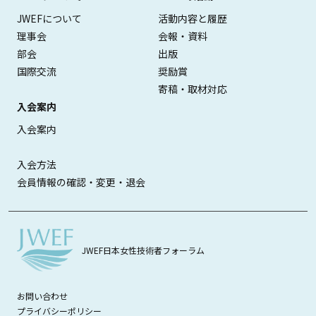
JWEFについて
活動内容と履歴
理事会
会報・資料
部会
出版
国際交流
奨励賞
寄稿・取材対応
入会案内
入会案内
入会方法
会員情報の確認・変更・退会
JWEF日本女性技術者フォーラム
お問い合わせ
プライバシーポリシー