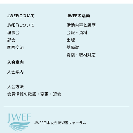
JWEFについて
JWEFの活動
JWEFについて
活動内容と履歴
理事会
会報・資料
部会
出版
国際交流
奨励賞
寄稿・取材対応
入会案内
入会案内
入会方法
会員情報の確認・変更・退会
JWEF日本女性技術者フォーラム