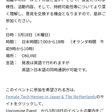
様性、活動内容、そして、持続可能性等についてより深
く理解し、意見を交換する機会となりますので、是非ご
参加ください。
。
日時：3月18日（木曜日）
時間： 日本時間17:00から18時 （オランダ時間 午
前9時から10時）
場所： ONLINE
言語： 発表は英語で行われますが
英語＞日本語の同時通訳が可能です。
このイベントに参加を希望される方は、
Female Tech Heroes in Japan & The Netherlands
のサ
イトをクリックして、
Upcoming Event から3月18日のイベントの案内をご