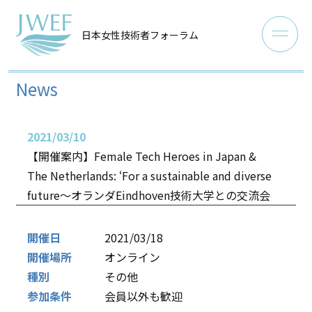
日本女性技術者フォーラム
News
2021/03/10
【開催案内】Female Tech Heroes in Japan &
The Netherlands: ‘For a sustainable and diverse
future～オランダEindhoven技術大学との交流会
開催日
2021/03/18
開催場所
オンライン
種別
その他
参加条件
会員以外も歓迎