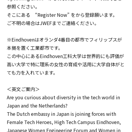
参照ください。
そこにある “Register Now” をから登録願います。
ご不明の場合はJWEFまでご連絡ください。
※Eindhovenはオランダ4番目の都市でフィリップスが
本拠を置く工業都市です。
この中心にあるEindhoven工科大学は世界的にも評価が
高い大学で特に理系の女性の育成や活用に大学自体がと
ても力を入れています。
＜英文ご案内＞
Are you curious about diversity in the tech world in
Japan and the Netherlands?
The Dutch embassy in Japan is joining forces with
Female Tech Heroes, High Tech Campus Eindhoven,
Japanese Women Engineering Forum and Women in