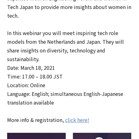
Tech Japan to provide more insights about women in
tech.
In this webinar you will meet inspiring tech role
models from the Netherlands and Japan. They will
share insights on diversity, technology and
sustainability.
Date: March 18, 2021
Time: 17.00 – 18.00 JST
Location: Online
Language: English; simultaneous English-Japanese
translation available
More info & registration,
click here!